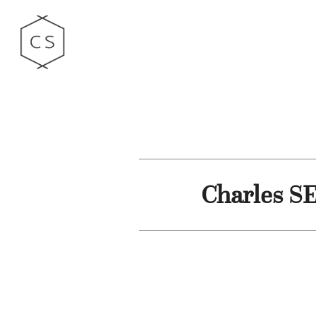
Charles S