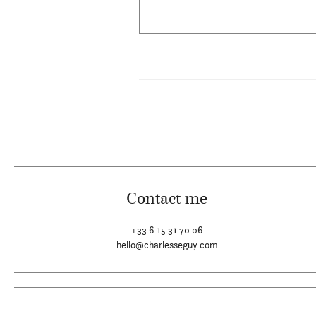
Contact me
+33 6 15 31 70 06
hello@charlesseguy.com