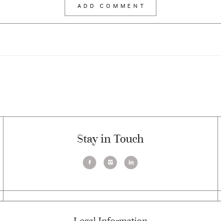
Stay in Touch