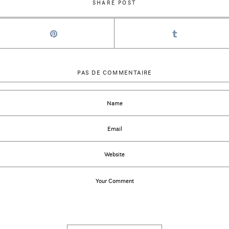
SHARE POST
PAS DE COMMENTAIRE