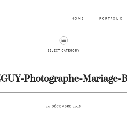
HOME
PORTFOLIO
SELECT CATEGORY
EGUY-Photographe-Mariage-B
30 DÉCEMBRE 2016