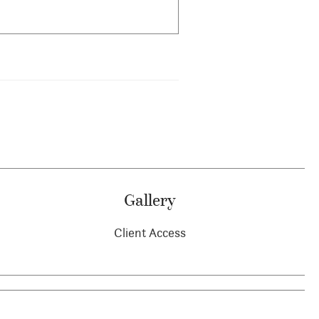
Gallery
Client Access