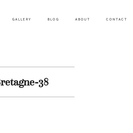
GALLERY
BLOG
ABOUT
CONTACT
retagne-38