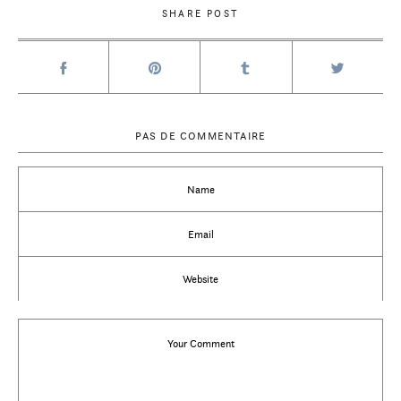
SHARE POST
PAS DE COMMENTAIRE