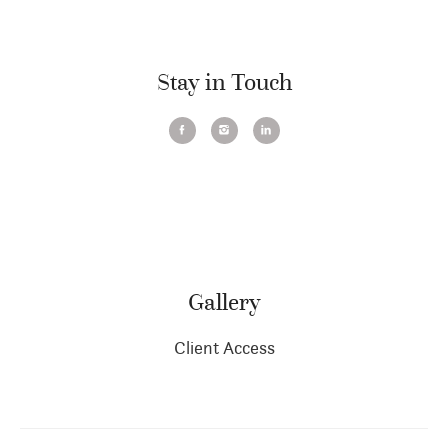
Stay in Touch
Gallery
Client Access