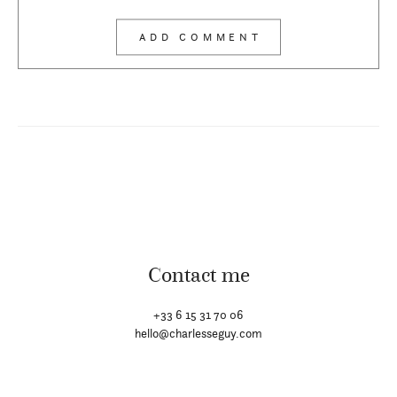
Contact me
+33 6 15 31 70 06
hello@charlesseguy.com