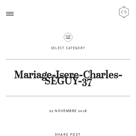
SELECT CATEGORY
Mariage-Isere-Charles-
SEGUY-37
22 NOVEMBRE 2016
SHARE POST