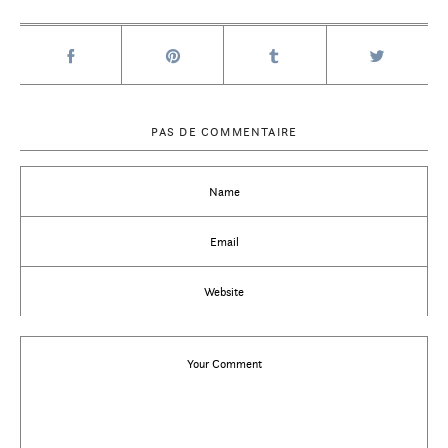
PAS DE COMMENTAIRE