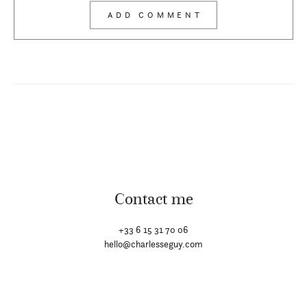
Contact me
+33 6 15 31 70 06
hello@charlesseguy.com