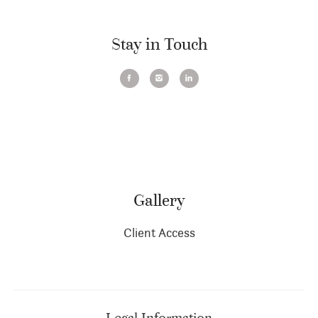
Stay in Touch
Gallery
Client Access