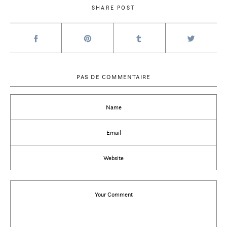
SHARE POST
PAS DE COMMENTAIRE