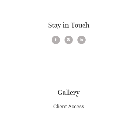
Stay in Touch
Gallery
Client Access