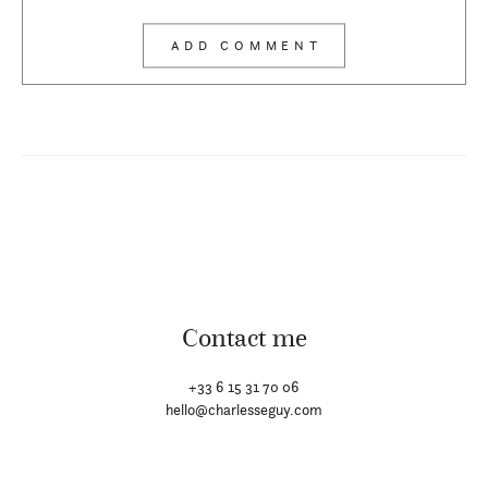
Contact me
+33 6 15 31 70 06
hello@charlesseguy.com