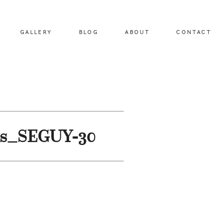
GALLERY
BLOG
ABOUT
CONTACT
les_SEGUY-30