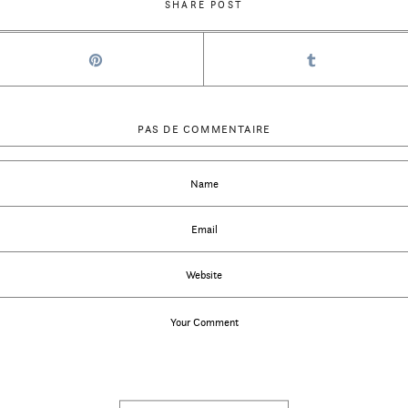
SHARE POST
PAS DE COMMENTAIRE