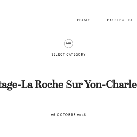
HOME
PORTFOLIO
SELECT CATEGORY
tage-La Roche Sur Yon-Char
26 OCTOBRE 2016