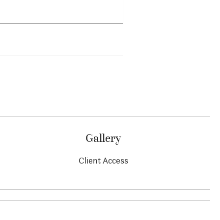
Gallery
Client Access