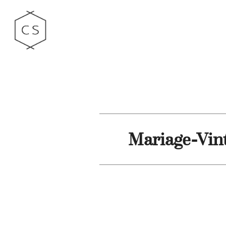
Mariage-Vin