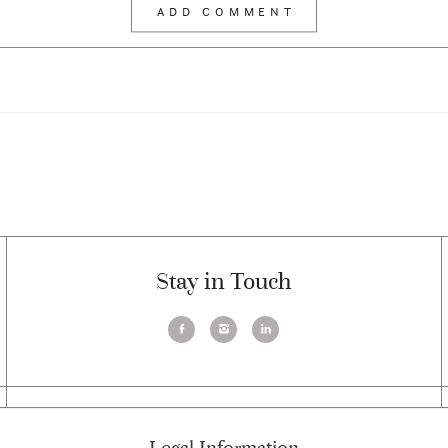
Stay in Touch