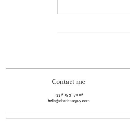
Contact me
+33 6 15 31 70 06
hello@charlesseguy.com