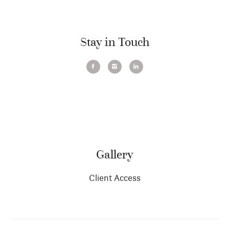
Stay in Touch
Gallery
Client Access