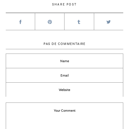
SHARE POST
PAS DE COMMENTAIRE