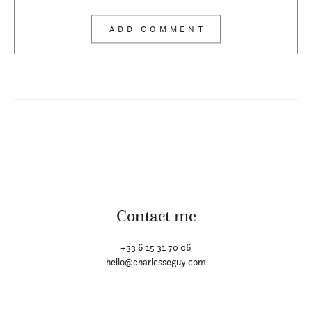
Contact me
+33 6 15 31 70 06
hello@charlesseguy.com