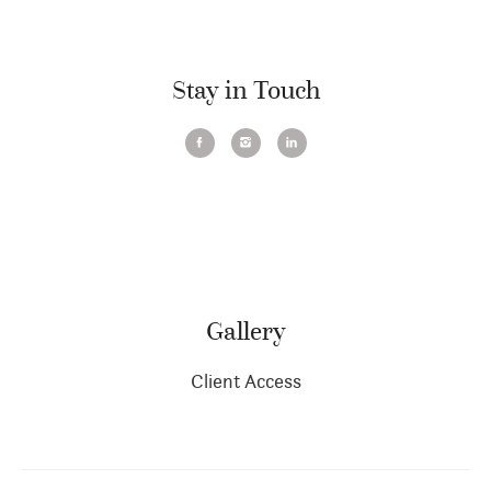
Stay in Touch
Gallery
Client Access