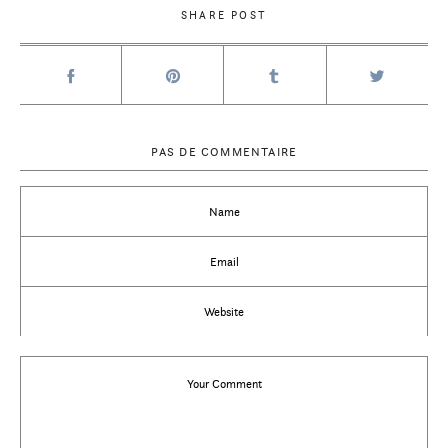
SHARE POST
PAS DE COMMENTAIRE