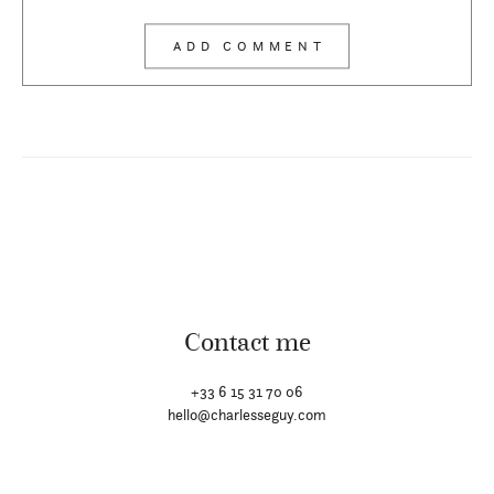
Contact me
+33 6 15 31 70 06
hello@charlesseguy.com