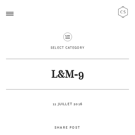
SELECT CATEGORY
L&M-9
11 JUILLET 2016
SHARE POST