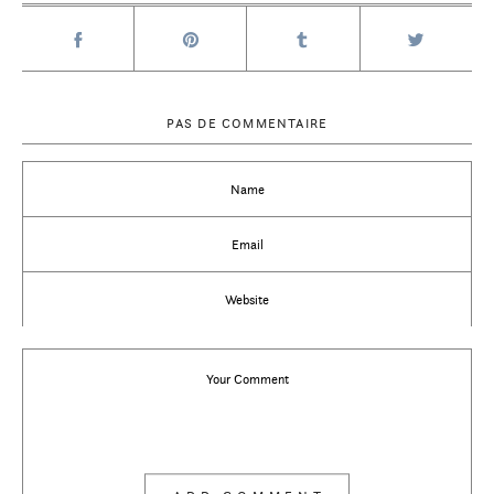
PAS DE COMMENTAIRE