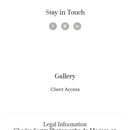
Stay in Touch
Gallery
Client Access
Legal Information