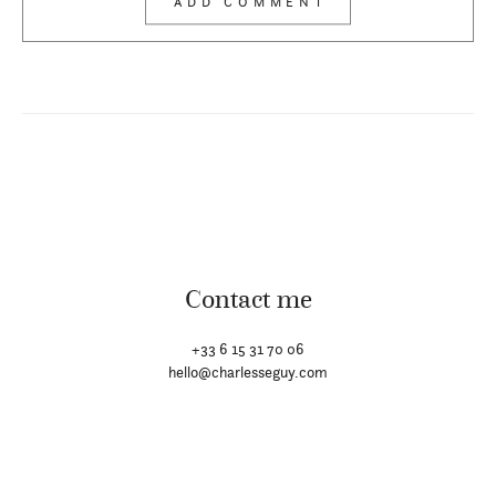
Contact me
+33 6 15 31 70 06
hello@charlesseguy.com