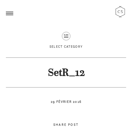
SELECT CATEGORY
SetR_12
29 FÉVRIER 2016
SHARE POST