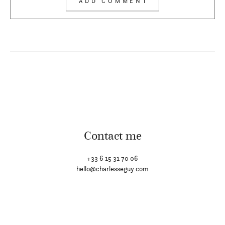
Contact me
+33 6 15 31 70 06
hello@charlesseguy.com