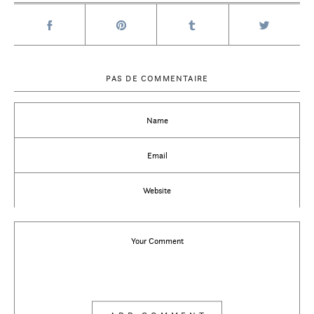
PAS DE COMMENTAIRE