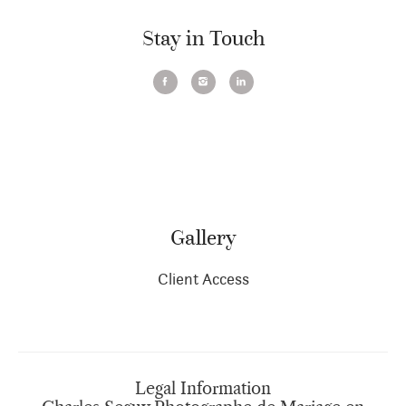
Stay in Touch
Gallery
Client Access
Legal Information