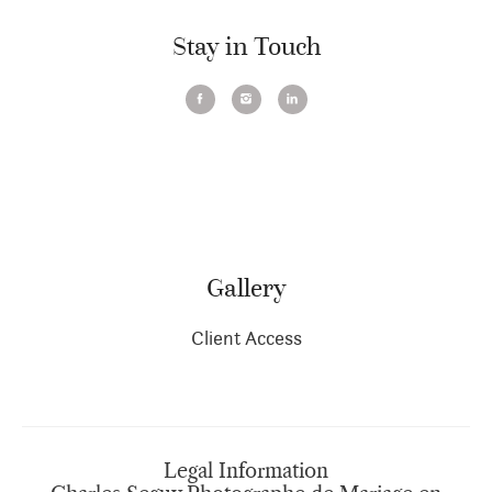
Stay in Touch
Gallery
Client Access
Legal Information