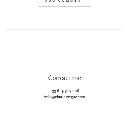
Contact me
+33 6 15 31 70 06
hello@charlesseguy.com