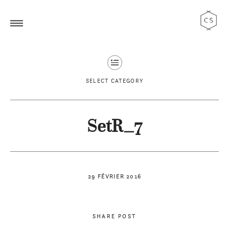
SELECT CATEGORY
SetR_7
29 FÉVRIER 2016
SHARE POST