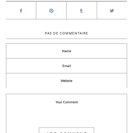
PAS DE COMMENTAIRE