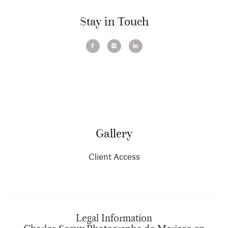
Stay in Touch
Gallery
Client Access
Legal Information