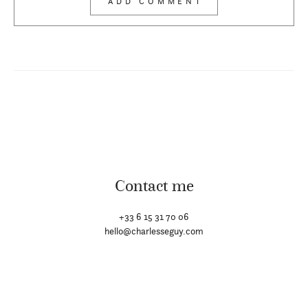
Contact me
+33 6 15 31 70 06
hello@charlesseguy.com