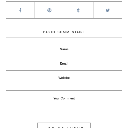
PAS DE COMMENTAIRE