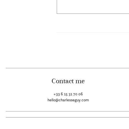
Contact me
+33 6 15 31 70 06
hello@charlesseguy.com