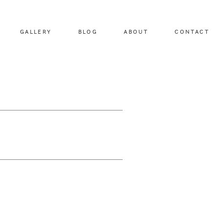
GALLERY
BLOG
ABOUT
CONTACT