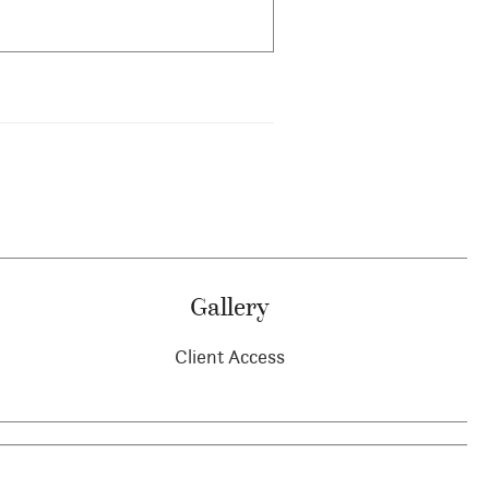
Gallery
Client Access