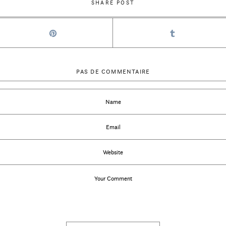
SHARE POST
PAS DE COMMENTAIRE