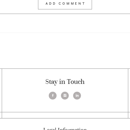
Stay in Touch