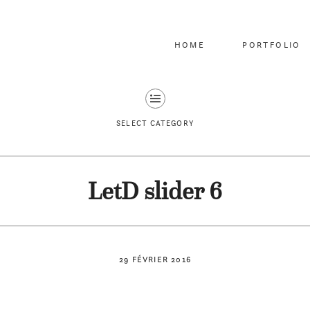
HOME
PORTFOLIO
SELECT CATEGORY
LetD slider 6
29 FÉVRIER 2016