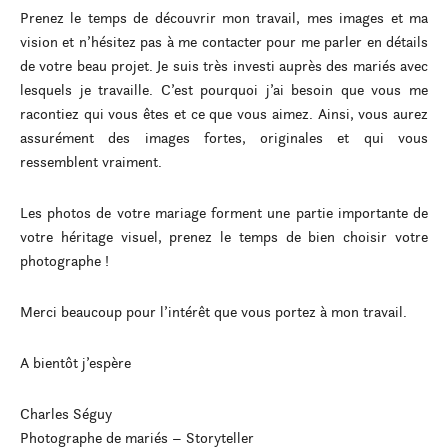
Prenez le temps de découvrir mon travail, mes images et ma
vision et n’hésitez pas à me contacter pour me parler en détails
de votre beau projet. Je suis très investi auprès des mariés avec
lesquels je travaille. C’est pourquoi j’ai besoin que vous me
racontiez qui vous êtes et ce que vous aimez. Ainsi, vous aurez
assurément des images fortes, originales et qui vous
ressemblent vraiment.
Les photos de votre mariage forment une partie importante de
votre héritage visuel, prenez le temps de bien choisir votre
photographe !
Merci beaucoup pour l’intérêt que vous portez à mon travail.
A bientôt j’espère
Charles Séguy
Photographe de mariés – Storyteller