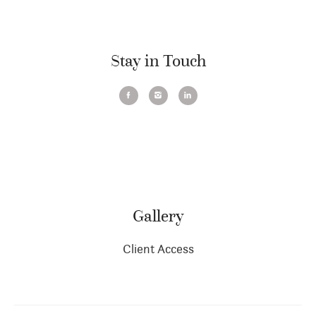
Stay in Touch
Gallery
Client Access