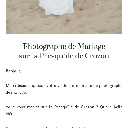
Photographe de Mariage
sur la
Presqu’île de Crozon
Bonjour,
Merci beaucoup pour votre visite sur mon site de photographe
de mariage.
Vous vous mariez sur la Presqu’île de Crozon ? Quelle belle
idée !!