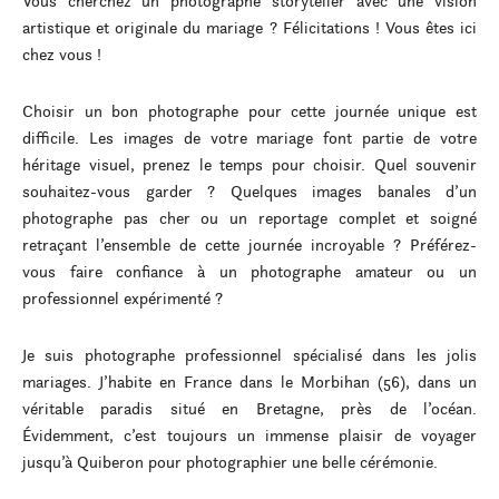
Vous cherchez un photographe storyteller avec une vision
artistique et originale du mariage ? Félicitations ! Vous êtes ici
chez vous !
Choisir un bon photographe pour cette journée unique est
difficile. Les images de votre mariage font partie de votre
héritage visuel, prenez le temps pour choisir. Quel souvenir
souhaitez-vous garder ? Quelques images banales d’un
photographe pas cher ou un reportage complet et soigné
retraçant l’ensemble de cette journée incroyable ? Préférez-
vous faire confiance à un photographe amateur ou un
professionnel expérimenté ?
Je suis photographe professionnel spécialisé dans les jolis
mariages. J’habite en France dans le Morbihan (56), dans un
véritable paradis situé en Bretagne, près de l’océan.
Évidemment, c’est toujours un immense plaisir de voyager
jusqu’à Quiberon pour photographier une belle cérémonie.