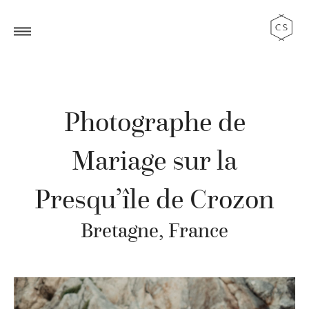
Photographe de
Mariage sur la
Presqu’île de Crozon
Bretagne, France