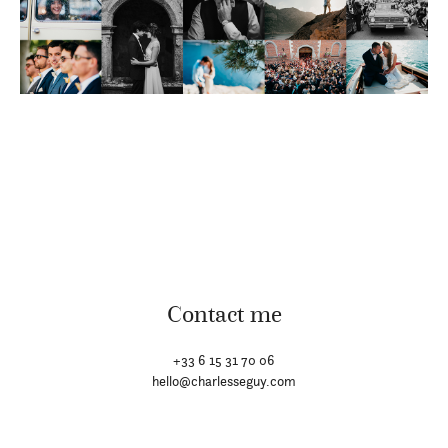
Contact me
+33 6 15 31 70 06
hello@charlesseguy.com