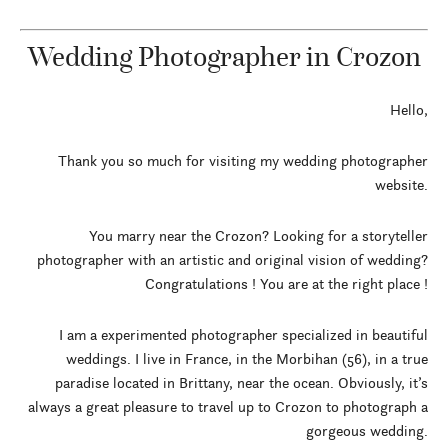
Wedding Photographer in Crozon
Hello,
Thank you so much for visiting my wedding photographer
website.
You marry near the Crozon? Looking for a storyteller
photographer with an artistic and original vision of wedding?
Congratulations ! You are at the right place !
I am a experimented photographer specialized in beautiful
weddings. I live in France, in the Morbihan (56), in a true
paradise located in Brittany, near the ocean. Obviously, it’s
always a great pleasure to travel up to Crozon to photograph a
gorgeous wedding.