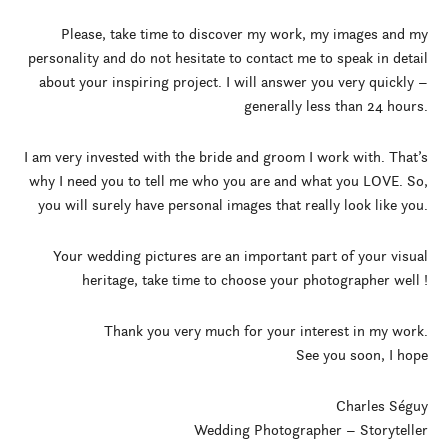
Please, take time to discover my work, my images and my
personality and do not hesitate to contact me to speak in detail
about your inspiring project. I will answer you very quickly –
generally less than 24 hours.
I am very invested with the bride and groom I work with. That’s
why I need you to tell me who you are and what you LOVE. So,
you will surely have personal images that really look like you.
Your wedding pictures are an important part of your visual
heritage, take time to choose your photographer well !
Thank you very much for your interest in my work.
See you soon, I hope
Charles Séguy
Wedding Photographer – Storyteller