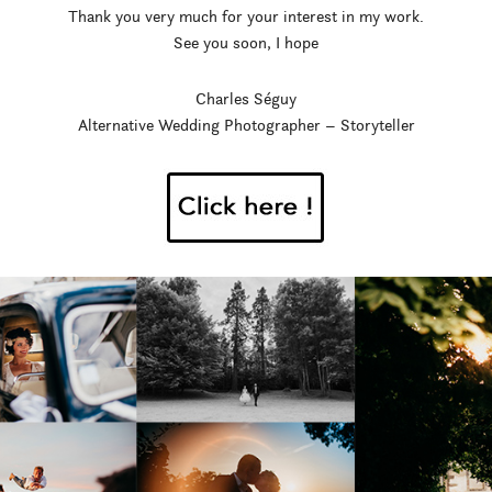
Thank you very much for your interest in my work.
See you soon, I hope
Charles Séguy
Alternative Wedding Photographer – Storyteller