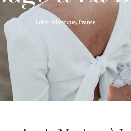
Loire-Atlantique, France