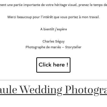
ent une partie importante de votre héritage visuel, prenez le temps de
Merci beaucoup pour l’intérêt que vous portez à mon travail.
A bientôt j’espère
Charles Séguy
Photographe de mariés – Storyteller
aule Wedding Photogr