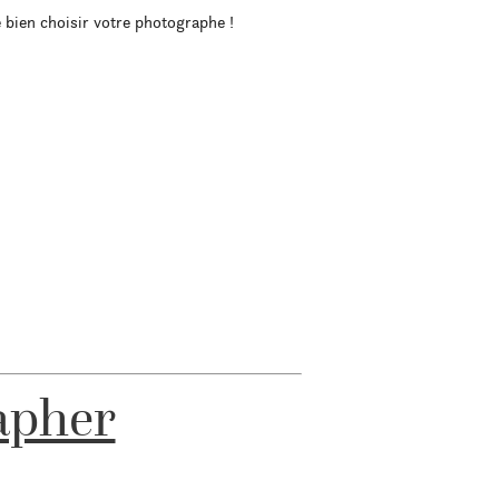
 bien choisir votre photographe !
apher