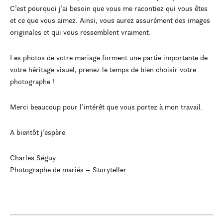
C’est pourquoi j’ai besoin que vous me racontiez qui vous êtes
et ce que vous aimez. Ainsi, vous aurez assurément des images
originales et qui vous ressemblent vraiment.
Les photos de votre mariage forment une partie importante de
votre héritage visuel, prenez le temps de bien choisir votre
photographe !
Merci beaucoup pour l’intérêt que vous portez à mon travail.
A bientôt j’espère
Charles Séguy
Photographe de mariés – Storyteller