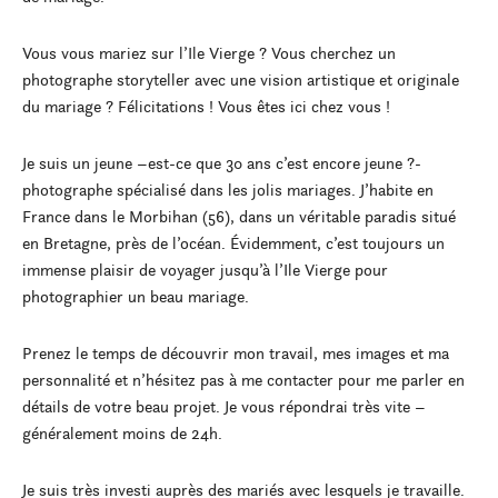
Vous vous mariez sur l’Ile Vierge ? Vous cherchez un
photographe storyteller avec une vision artistique et originale
du mariage ? Félicitations ! Vous êtes ici chez vous !
Je suis un jeune –est-ce que 30 ans c’est encore jeune ?-
photographe spécialisé dans les jolis mariages. J’habite en
France dans le Morbihan (56), dans un véritable paradis situé
en Bretagne, près de l’océan. Évidemment, c’est toujours un
immense plaisir de voyager jusqu’à l’Ile Vierge pour
photographier un beau mariage.
Prenez le temps de découvrir mon travail, mes images et ma
personnalité et n’hésitez pas à me contacter pour me parler en
détails de votre beau projet. Je vous répondrai très vite –
généralement moins de 24h.
Je suis très investi auprès des mariés avec lesquels je travaille.