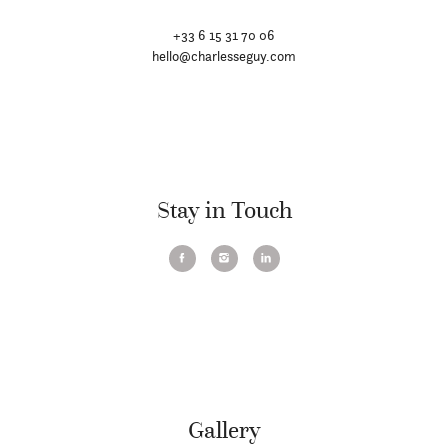
+33 6 15 31 70 06
hello@charlesseguy.com
Stay in Touch
Gallery