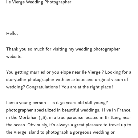
Ile Vierge Wedding Photographer
Hello,
Thank you so much for visiting my wedding photographer
website.
You getting married or you elope near Ile Vierge ? Looking for a
storyteller photographer with an artistic and original vision of
wedding? Congratulations ! You are at the right place !
I am a young person – is it 30 years old still young? –
photographer specialized in beautiful weddings. I live in France,
in the Morbihan (56), in a true paradise located in Brittany, near
the ocean. Obviously, it’s always a great pleasure to travel up to
the Vierge Island to photograph a gorgeous wedding or