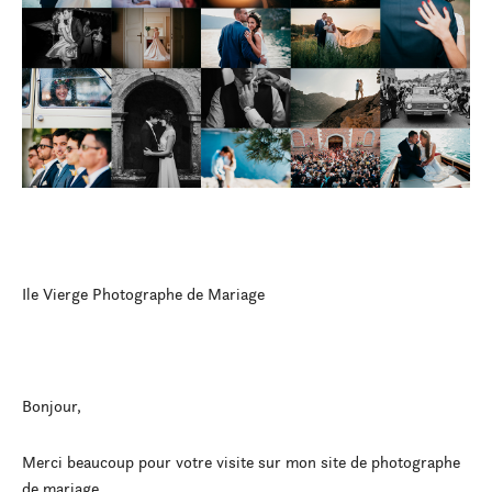
Ile Vierge Photographe de Mariage
Bonjour,
Merci beaucoup pour votre visite sur mon site de photographe
de mariage.