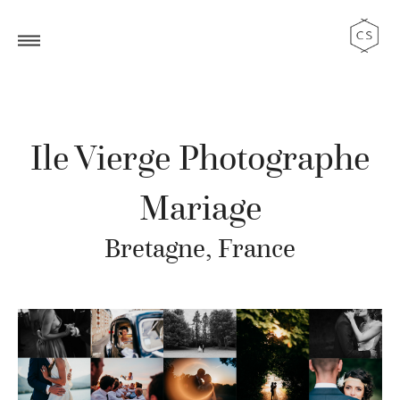
Ile Vierge Photographe
Mariage
Bretagne, France