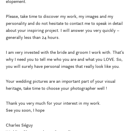
elopement.
Please, take time to discover my work, my images and my
personality and do not hesitate to contact me to speak in detail
about your inspiring project. I will answer you very quickly –
generally less than 24 hours.
I am very invested with the bride and groom I work with. That’s
why I need you to tell me who you are and what you LOVE. So,
you will surely have personal images that really look like you.
Your wedding pictures are an important part of your visual
heritage, take time to choose your photographer well !
Thank you very much for your interest in my work.
See you soon, I hope
Charles Séguy