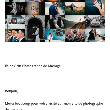
Ile de Sein Photographe de Mariage
Bonjour,
Merci beaucoup pour votre visite sur mon site de photographe
de mariage.