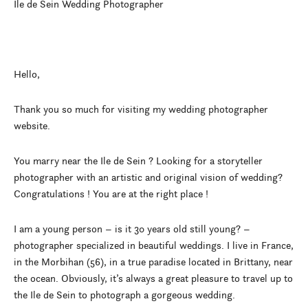
Ile de Sein Wedding Photographer
Hello,
Thank you so much for visiting my wedding photographer
website.
You marry near the Ile de Sein ? Looking for a storyteller
photographer with an artistic and original vision of wedding?
Congratulations ! You are at the right place !
I am a young person – is it 30 years old still young? –
photographer specialized in beautiful weddings. I live in France,
in the Morbihan (56), in a true paradise located in Brittany, near
the ocean. Obviously, it’s always a great pleasure to travel up to
the Ile de Sein to photograph a gorgeous wedding.