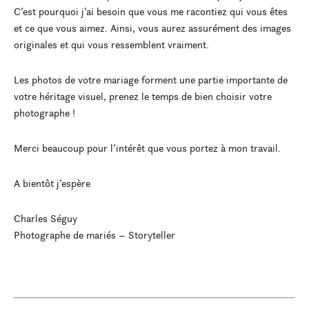
C’est pourquoi j’ai besoin que vous me racontiez qui vous êtes
et ce que vous aimez. Ainsi, vous aurez assurément des images
originales et qui vous ressemblent vraiment.
Les photos de votre mariage forment une partie importante de
votre héritage visuel, prenez le temps de bien choisir votre
photographe !
Merci beaucoup pour l’intérêt que vous portez à mon travail.
A bientôt j’espère
Charles Séguy
Photographe de mariés – Storyteller