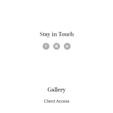
Stay in Touch
Gallery
Client Access