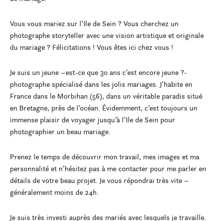
Vous vous mariez sur l’Ile de Sein ? Vous cherchez un
photographe storyteller avec une vision artistique et originale
du mariage ? Félicitations ! Vous êtes ici chez vous !
Je suis un jeune –est-ce que 30 ans c’est encore jeune ?-
photographe spécialisé dans les jolis mariages. J’habite en
France dans le Morbihan (56), dans un véritable paradis situé
en Bretagne, près de l’océan. Évidemment, c’est toujours un
immense plaisir de voyager jusqu’à l’Ile de Sein pour
photographier un beau mariage.
Prenez le temps de découvrir mon travail, mes images et ma
personnalité et n’hésitez pas à me contacter pour me parler en
détails de votre beau projet. Je vous répondrai très vite –
généralement moins de 24h.
Je suis très investi auprès des mariés avec lesquels je travaille.