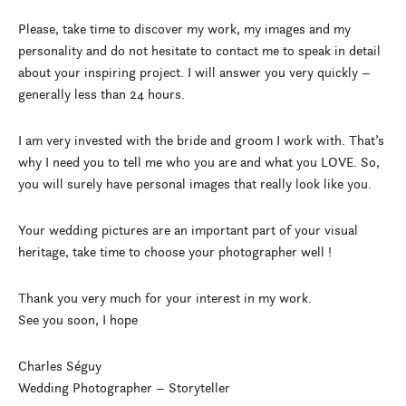
Please, take time to discover my work, my images and my
personality and do not hesitate to contact me to speak in detail
about your inspiring project. I will answer you very quickly –
generally less than 24 hours.
I am very invested with the bride and groom I work with. That’s
why I need you to tell me who you are and what you LOVE. So,
you will surely have personal images that really look like you.
Your wedding pictures are an important part of your visual
heritage, take time to choose your photographer well !
Thank you very much for your interest in my work.
See you soon, I hope
Charles Séguy
Wedding Photographer – Storyteller