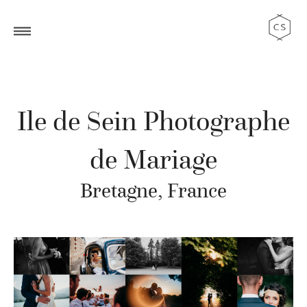
Ile de Sein Photographe
de Mariage
Bretagne, France