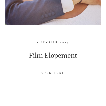
2 FÉVRIER 2017
Film Elopement
OPEN POST