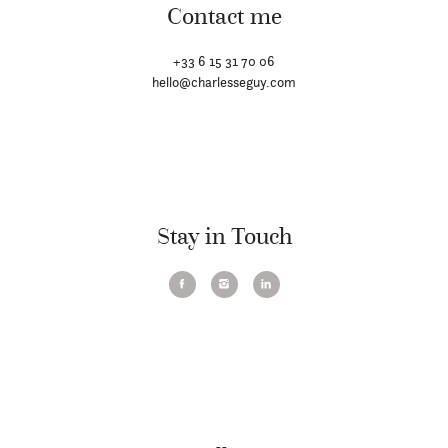
Contact me
+33 6 15 31 70 06
hello@charlesseguy.com
Stay in Touch