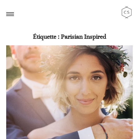
Étiquette : Parisian Inspired