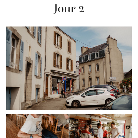
Jour 2