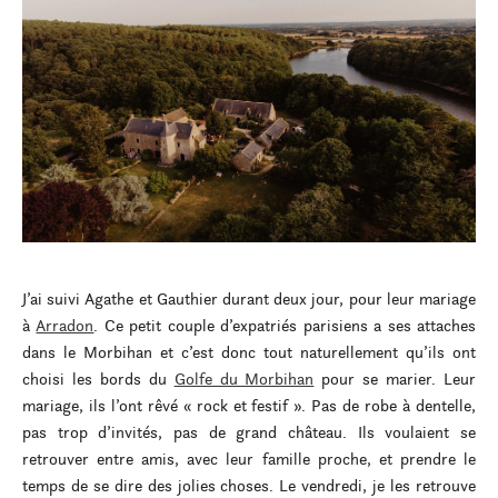
J’ai suivi Agathe et Gauthier durant deux jour, pour leur mariage
à
Arradon
. Ce petit couple d’expatriés parisiens a ses attaches
dans le Morbihan et c’est donc tout naturellement qu’ils ont
choisi les bords du
Golfe du Morbihan
pour se marier. Leur
mariage, ils l’ont rêvé « rock et festif ». Pas de robe à dentelle,
pas trop d’invités, pas de grand château. Ils voulaient se
retrouver entre amis, avec leur famille proche, et prendre le
temps de se dire des jolies choses. Le vendredi, je les retrouve